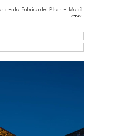
ar en la Fábrica del Pilar de Motril
2021/2023