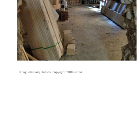
©
cayuelas arquitectos, copyright 2009-2014